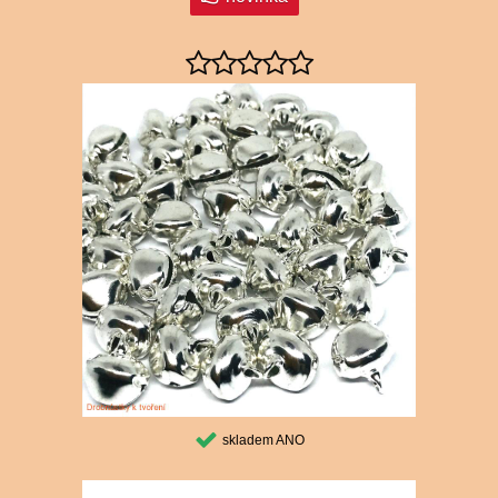
skladem ANO