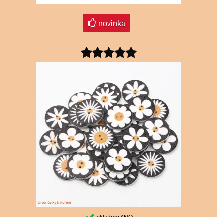
novinka